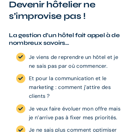
Devenir hôtelier ne
s’improvise pas !
La gestion d’un hôtel fait appel à de
nombreux savoirs…
Je viens de reprendre un hôtel et je
ne sais pas par où commencer.
Et pour la communication et le
marketing : comment j’attire des
clients ?
Je veux faire évoluer mon offre mais
je n’arrive pas à fixer mes priorités.
Je ne sais plus comment optimiser