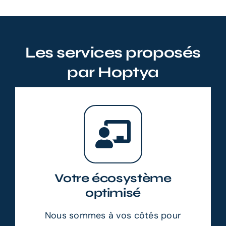
Les services proposés
par Hoptya
Votre écosystème
optimisé
Nous sommes à vos côtés pour