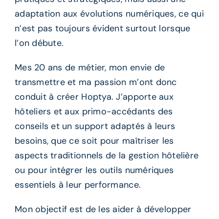
adaptation aux évolutions numériques, ce qui
n’est pas toujours évident surtout lorsque
l’on débute.
Mes 20 ans de métier, mon envie de
transmettre et ma passion m’ont donc
conduit à créer Hoptya. J’apporte aux
hôteliers et aux primo-accédants des
conseils et un support adaptés à leurs
besoins, que ce soit pour maîtriser les
aspects traditionnels de la gestion hôtelière
ou pour intégrer les outils numériques
essentiels à leur performance.
Mon objectif est de les aider à développer