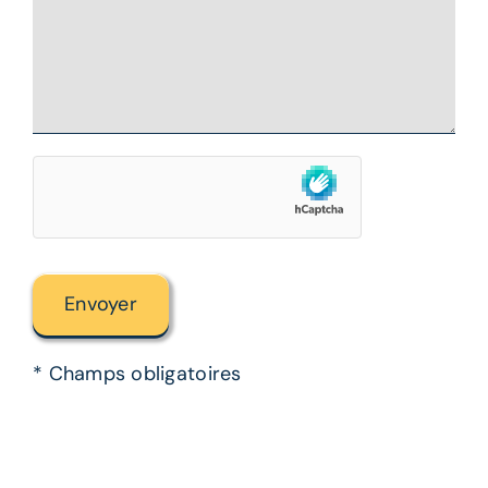
* Champs obligatoires