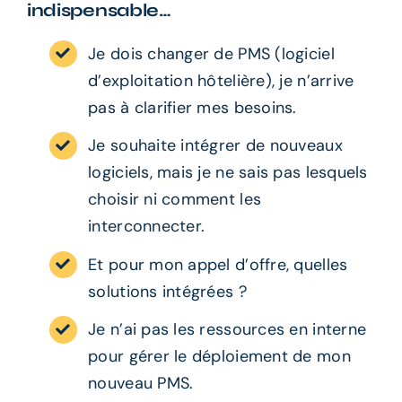
indispensable…
Je dois changer de PMS (logiciel
d’exploitation hôtelière), je n’arrive
pas à clarifier mes besoins.
Je souhaite intégrer de nouveaux
logiciels, mais je ne sais pas lesquels
choisir ni comment les
interconnecter.
Et pour mon appel d’offre, quelles
solutions intégrées ?
Je n’ai pas les ressources en interne
pour gérer le déploiement de mon
nouveau PMS.