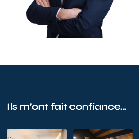
Ils m’ont fait confiance…