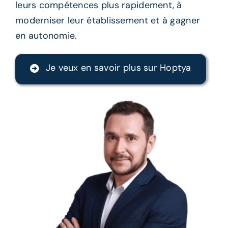
leurs compétences plus rapidement, à
moderniser leur établissement et à gagner
en autonomie.
Je veux en savoir plus sur Hoptya