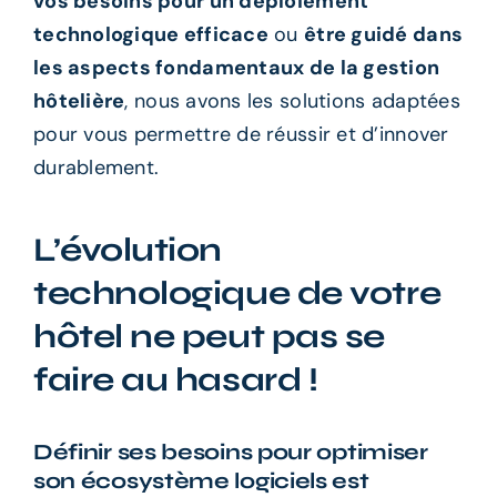
vos besoins pour un déploiement
technologique efficace
ou
être guidé dans
les aspects fondamentaux de la gestion
hôtelière
, nous avons les solutions adaptées
pour vous permettre de réussir et d’innover
durablement.
L’évolution
technologique de votre
hôtel ne peut pas se
faire au hasard !
Définir ses besoins pour optimiser
son écosystème logiciels est