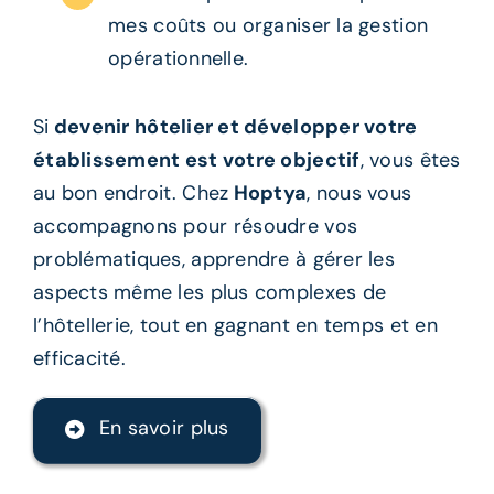
mes coûts ou organiser la gestion
opérationnelle.
Si
devenir hôtelier et développer votre
établissement
est votre objectif
, vous êtes
au bon endroit. Chez
Hoptya
, nous vous
accompagnons pour résoudre vos
problématiques, apprendre à gérer les
aspects même les plus complexes de
l’hôtellerie, tout en gagnant en temps et en
efficacité.
En savoir plus