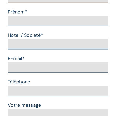
Prénom*
Hôtel / Société*
E-mail*
Téléphone
Votre message