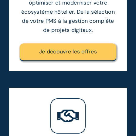
optimiser et moderniser votre
écosystème hôtelier. De la sélection
de votre PMS à la gestion complète
de projets digitaux.
Je découvre les offres