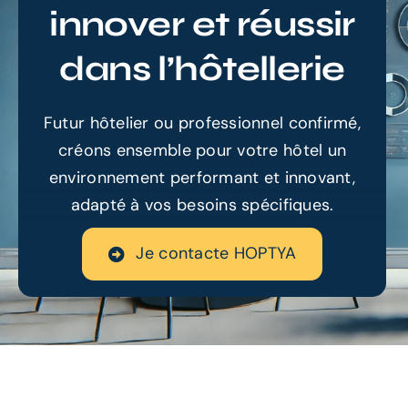
innover et réussir
Références
dans l’hôtellerie
Ressources
Futur hôtelier ou professionnel confirmé,
créons ensemble pour votre hôtel un
environnement performant et innovant,
adapté à vos besoins spécifiques.
Je contacte HOPTYA