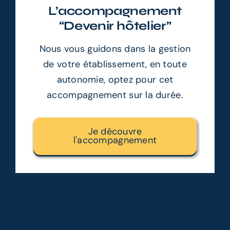
L’accompagnement
“Devenir hôtelier”
Nous vous guidons dans la gestion
de votre établissement, en toute
autonomie, optez pour cet
accompagnement sur la durée.
Je découvre
l'accompagnement