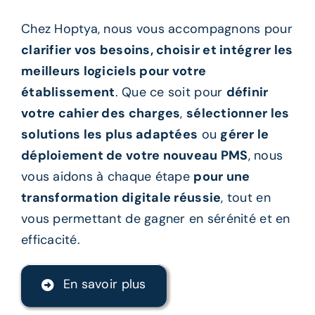
Chez Hoptya, nous vous accompagnons pour
clarifier vos besoins, choisir et intégrer les
meilleurs logiciels pour votre
établissement
. Que ce soit pour
définir
votre cahier des charges
,
sélectionner les
solutions les plus adaptées
ou
gérer le
déploiement de votre nouveau PMS
, nous
vous aidons à chaque étape
pour une
transformation digitale réussie
, tout en
vous permettant de gagner en sérénité et en
efficacité.
En savoir plus