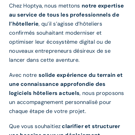
Chez Hoptya, nous mettons
notre expertise
au service de tous les professionnels de
l’hôtellerie
, qu’il s’agisse d’hôteliers
confirmés souhaitant moderniser et
optimiser leur écosystème digital ou de
nouveaux entrepreneurs désireux de se
lancer dans cette aventure.
Avec notre
solide expérience du terrain et
une connaissance approfondie des
logiciels hôteliers actuels
, nous proposons
un accompagnement personnalisé pour
chaque étape de votre projet.
Que vous souhaitiez
clarifier et structurer