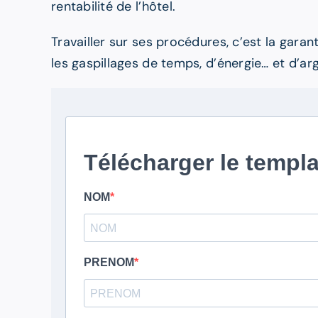
rentabilité de l’hôtel.
Travailler sur ses procédures, c’est la garan
les gaspillages de temps, d’énergie… et d’a