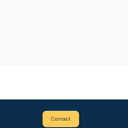
Contact