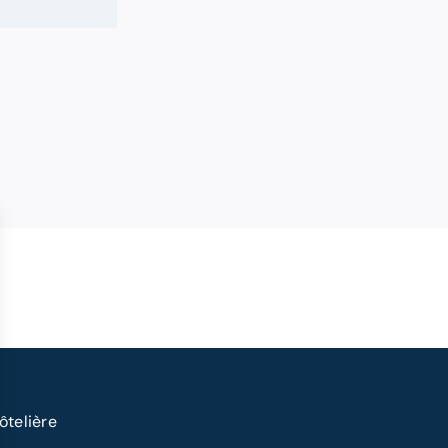
ôtelière