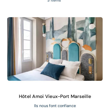
3 items
Références
Ressources
Hôtel Amoi Vieux-Port Marseille
Ils nous font confiance