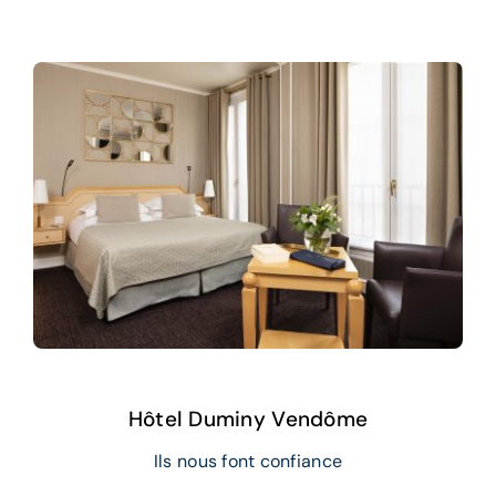
Hôtel Duminy Vendôme
Ils nous font confiance