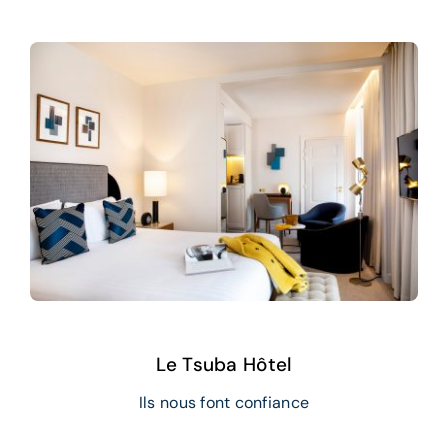
Le Tsuba Hôtel
Ils nous font confiance